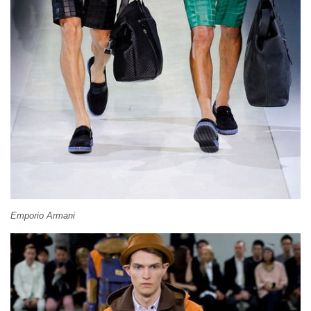
Emporio Armani