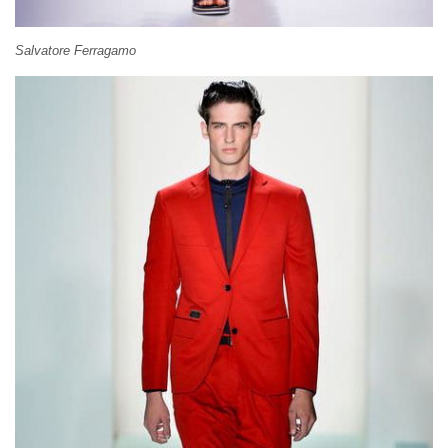
Salvatore Ferragamo