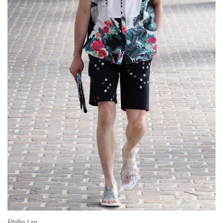
Phillip Lim