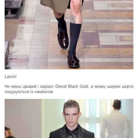
Lanvin
Не менш цікавий і варіант Diesel Black Gold, в якому шкіряні шорти
поєднуються із смокінгом.