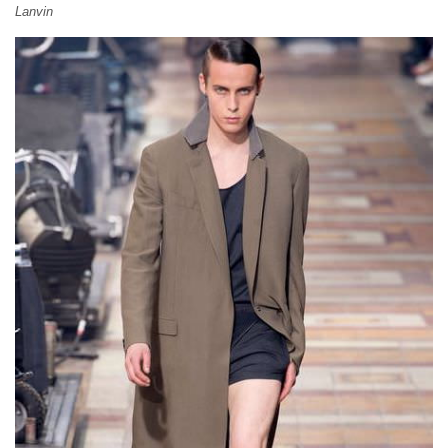
Lanvin