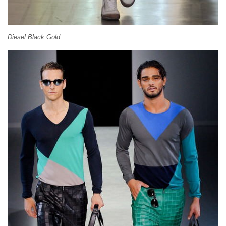
Diesel Black Gold