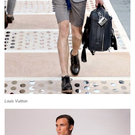
Louis Vuitton