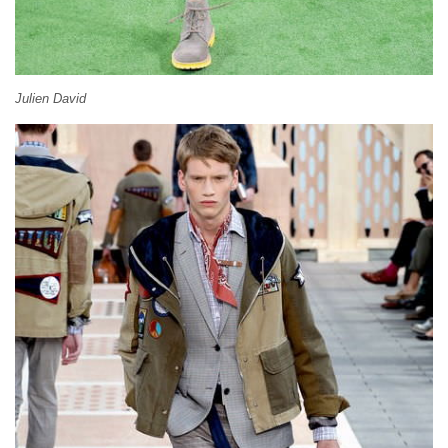
Julien David