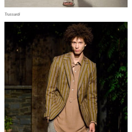
Trussardi