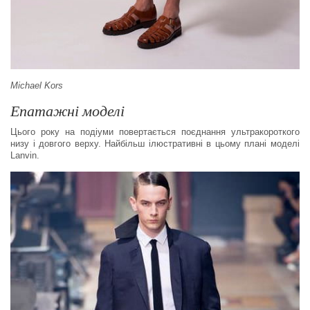
Michael Kors
Епатажні моделі
Цього року на подіуми повертається поєднання ультракороткого
низу і довгого верху. Найбільш ілюстративні в цьому плані моделі
Lanvin.