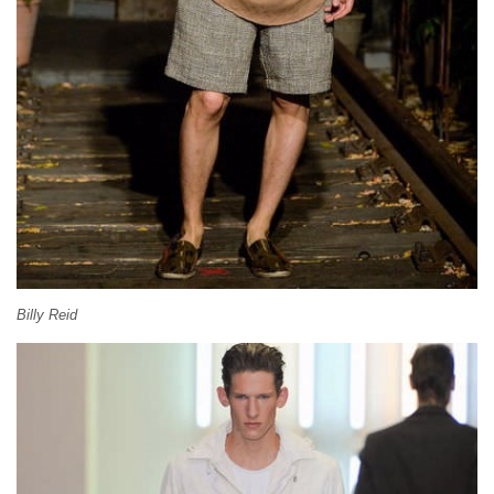
Billy Reid