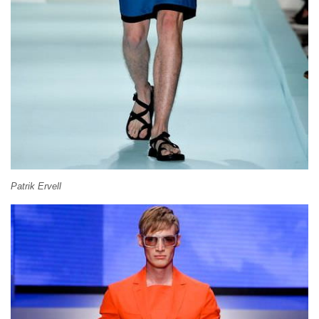
Patrik Ervell