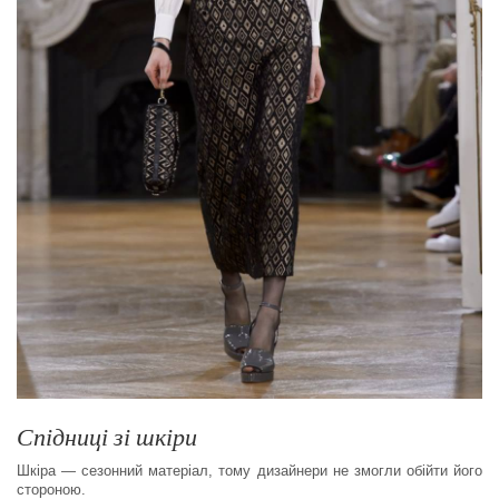
Спідниці зі шкіри
Шкіра — сезонний матеріал, тому дизайнери не змогли обійти його
стороною.