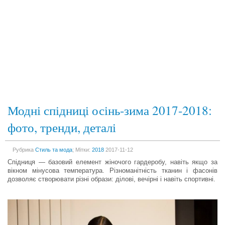
Модні спідниці осінь-зима 2017-2018:
фото, тренди, деталі
Рубрика
Стиль та мода
; Мітки:
2018
2017-11-12
Спідниця — базовий елемент жіночого гардеробу, навіть якщо за
вікном мінусова температура. Різноманітність тканин і фасонів
дозволяє створювати різні образи: ділові, вечірні і навіть спортивні.