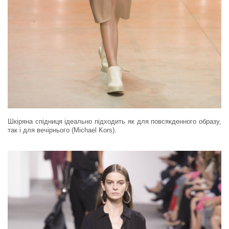
Шкіряна спідниця ідеально підходить як для повсякденного образу,
так і для вечірнього (Michael Kors).