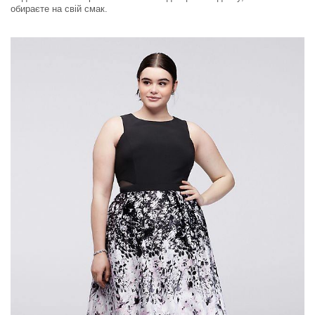
обираєте на свій смак.