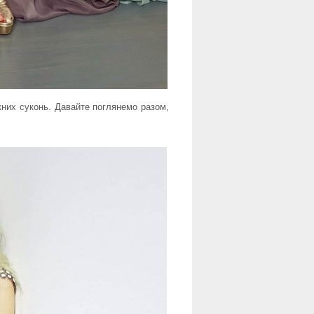
них суконь. Давайте поглянемо разом,