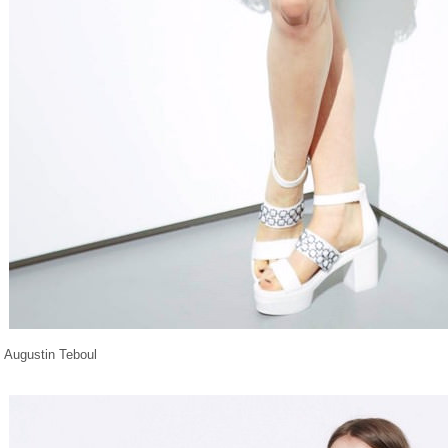
Augustin Teboul