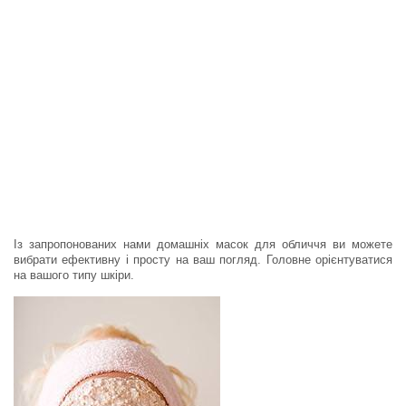
Із запропонованих нами домашніх масок для обличчя ви можете
вибрати ефективну і просту на ваш погляд. Головне орієнтуватися
на вашого типу шкіри.