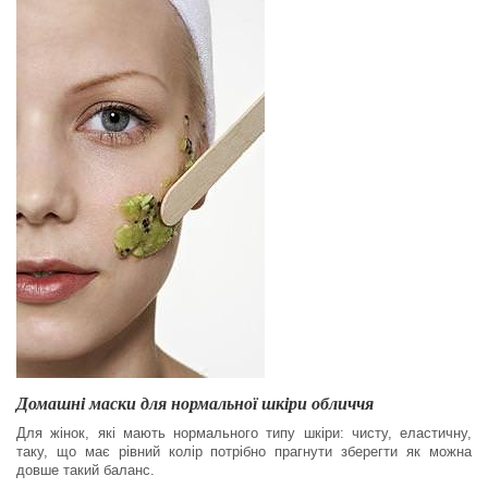
Домашні маски для нормальної шкіри обличчя
Для жінок, які мають нормального типу шкіри: чисту, еластичну,
таку, що має рівний колір потрібно прагнути зберегти як можна
довше такий баланс.